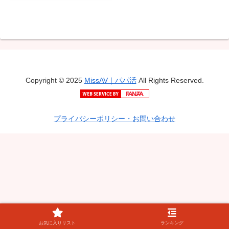
Copyright © 2025
MissAV｜パパ活
All Rights Reserved.
プライバシーポリシー・お問い合わせ
お気に入りリスト
ランキング