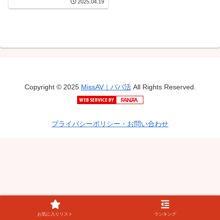
2025.04.19
Copyright © 2025
MissAV｜パパ活
All Rights Reserved.
プライバシーポリシー・お問い合わせ
お気に入りリスト
ランキング