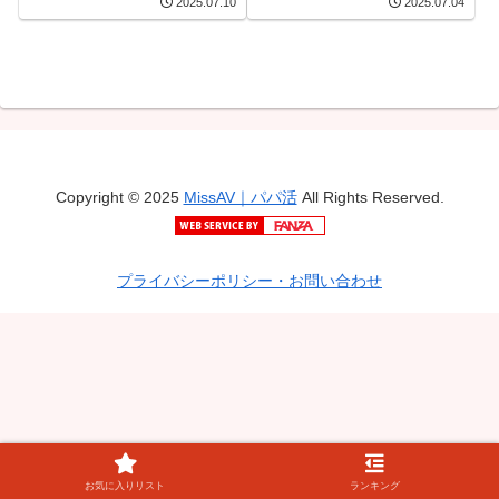
2025.07.10
2025.07.04
て3分で即パパ活
って3分で即パパ活
Copyright © 2025
MissAV｜パパ活
All Rights Reserved.
プライバシーポリシー・お問い合わせ
お気に入りリスト
ランキング