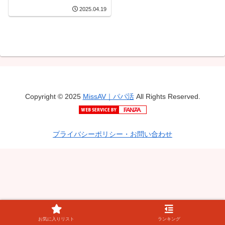
激ピス×中出し4発
2025.04.19
Copyright © 2025
MissAV｜パパ活
All Rights Reserved.
プライバシーポリシー・お問い合わせ
お気に入りリスト
ランキング