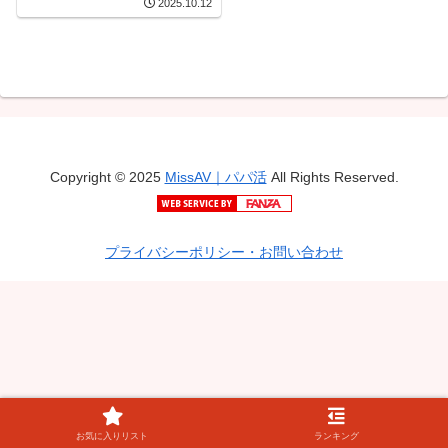
2025.10.12
の性交 伊織羽音
Copyright © 2025
MissAV｜パパ活
All Rights Reserved.
プライバシーポリシー・お問い合わせ
お気に入りリスト
ランキング