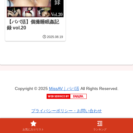
【パパ活】個撮睡眠姦記
録 vol.20
2025.08.19
Copyright © 2025
MissAV｜パパ活
All Rights Reserved.
プライバシーポリシー・お問い合わせ
お気に入りリスト
ランキング