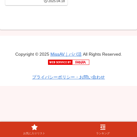
2025.04.18
歳 内田すみれ
Copyright © 2025
MissAV｜パパ活
All Rights Reserved.
プライバシーポリシー・お問い合わせ
お気に入りリスト
ランキング