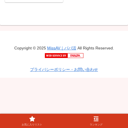
Copyright © 2025
MissAV｜パパ活
All Rights Reserved.
プライバシーポリシー・お問い合わせ
お気に入りリスト
ランキング