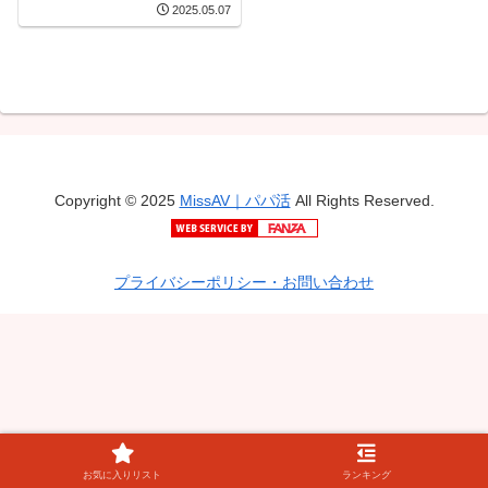
2025.05.07
Copyright © 2025
MissAV｜パパ活
All Rights Reserved.
プライバシーポリシー・お問い合わせ
お気に入りリスト
ランキング