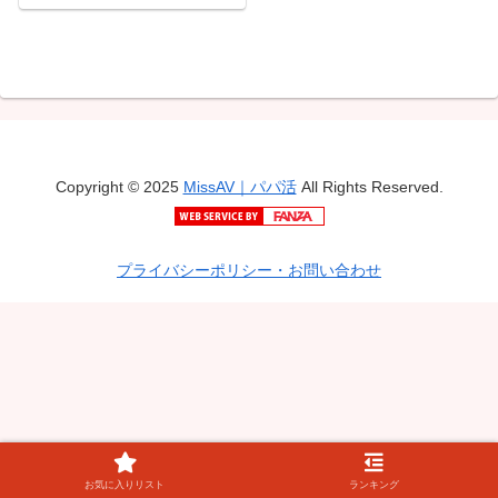
Copyright © 2025
MissAV｜パパ活
All Rights Reserved.
プライバシーポリシー・お問い合わせ
お気に入りリスト
ランキング