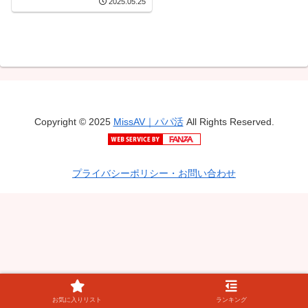
2025.05.25
カフェ店員 平川琴菜
Copyright © 2025
MissAV｜パパ活
All Rights Reserved.
プライバシーポリシー・お問い合わせ
お気に入りリスト
ランキング