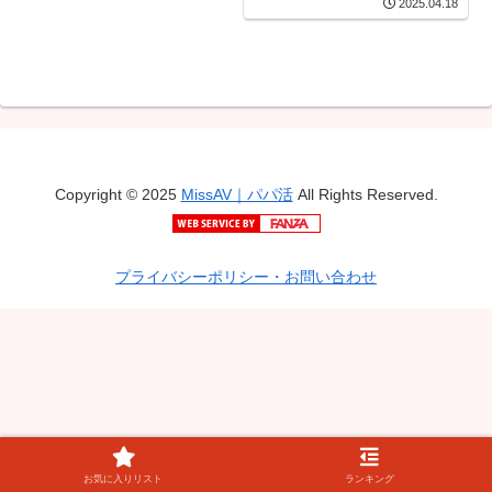
2025.04.18
Copyright © 2025
MissAV｜パパ活
All Rights Reserved.
プライバシーポリシー・お問い合わせ
お気に入りリスト
ランキング