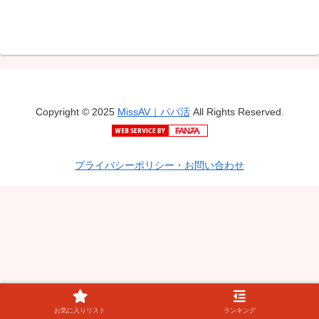
Copyright © 2025
MissAV｜パパ活
All Rights Reserved.
プライバシーポリシー・お問い合わせ
お気に入りリスト
ランキング