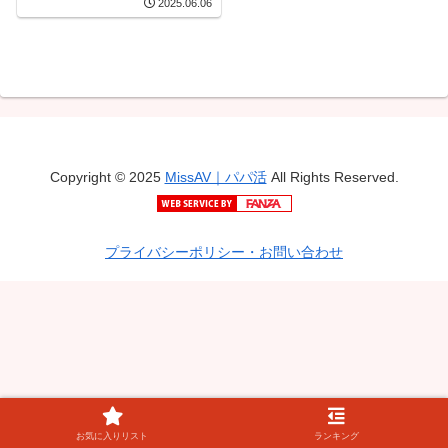
2025.06.06
Copyright © 2025
MissAV｜パパ活
All Rights Reserved.
プライバシーポリシー・お問い合わせ
お気に入りリスト
ランキング