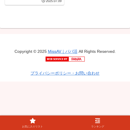
2025.07.09
Copyright © 2025
MissAV｜パパ活
All Rights Reserved.
プライバシーポリシー・お問い合わせ
お気に入りリスト
ランキング