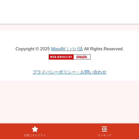
Copyright © 2025
MissAV｜パパ活
All Rights Reserved.
プライバシーポリシー・お問い合わせ
お気に入りリスト
ランキング