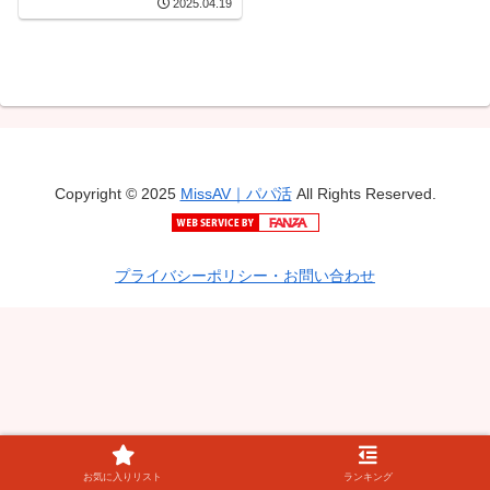
2025.04.19
Copyright © 2025
MissAV｜パパ活
All Rights Reserved.
プライバシーポリシー・お問い合わせ
お気に入りリスト
ランキング