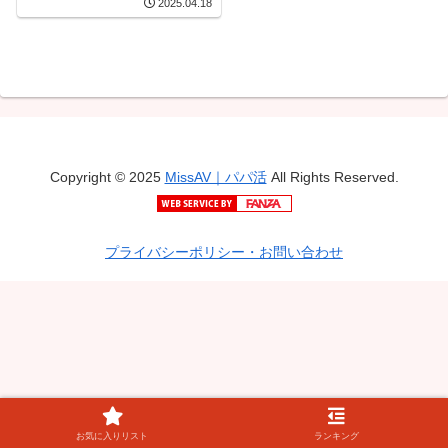
2025.04.18
Copyright © 2025
MissAV｜パパ活
All Rights Reserved.
プライバシーポリシー・お問い合わせ
お気に入りリスト
ランキング