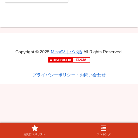
ット丸ごと15作品16時間
フル収録SPECIAL
Copyright © 2025
MissAV｜パパ活
All Rights Reserved.
プライバシーポリシー・お問い合わせ
お気に入りリスト
ランキング