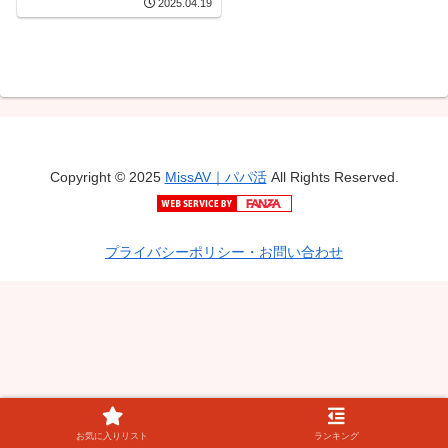
2025.04.19
活娘 こはる22歳 雨宮小春
Copyright © 2025
MissAV｜パパ活
All Rights Reserved.
プライバシーポリシー・お問い合わせ
お気に入りリスト
ランキング