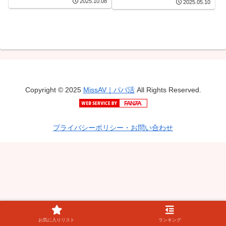
2025.10.08
2025.05.10
Copyright © 2025
MissAV｜パパ活
All Rights Reserved.
プライバシーポリシー・お問い合わせ
お気に入りリスト
ランキング