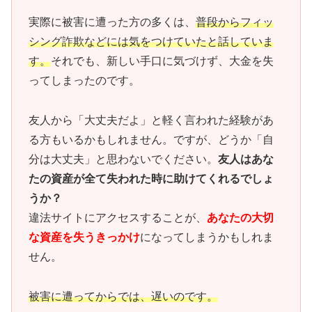
実際に被害に遭った方の多くは、
普段からフィッ
シング詐欺などには気をつけていたと話していま
す。
それでも、新しい手口に気づけず、大金を失
ってしまったのです。
友人から「大丈夫だよ」と軽く言われた経験があ
る方もいるかもしれません。ですが、どうか「自
分は大丈夫」と思わないでください。
友人はあな
たの資産が全て失われた時に助けてくれるでしょ
うか？
違法サイトにアクセスすることが、
あなたの大切
な資産を失うきっかけ
になってしまうかもしれま
せん。
被害に遭ってからでは、遅いのです。