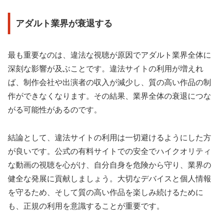
アダルト業界が衰退する
最も重要なのは、違法な視聴が原因でアダルト業界全体に
深刻な影響が及ぶことです。違法サイトの利用が増えれ
ば、制作会社や出演者の収入が減少し、質の高い作品の制
作ができなくなります。その結果、業界全体の衰退につな
がる可能性があるのです。
結論として、違法サイトの利用は一切避けるようにした方
が良いです。公式の有料サイトでの安全でハイクオリティ
な動画の視聴を心がけ、自分自身を危険から守り、業界の
健全な発展に貢献しましょう。大切なデバイスと個人情報
を守るため、そして質の高い作品を楽しみ続けるために
も、正規の利用を意識することが重要です。