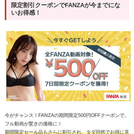
限定割引クーポンでFANZAが今までにな
いお得感！
今がチャンス！FANZAの期間限定500円OFFクーポンで、
フル動画が驚きの価格に！
期間限定セール品もさらに割引され、タダ同然でお得に見