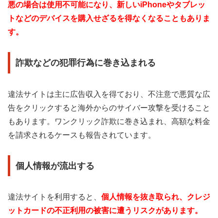
悪の場合は使用不可能になり、新しいiPhoneやタブレッ
トなどのデバイスを購入せざるを得なくなることもありま
す。
詐欺などの犯罪行為に巻き込まれる
違法サイトは主に広告収入を得ており、不注意で悪質な広
告をクリックすると海外からのサイバー攻撃を受けること
もあります。ワンクリック詐欺に巻き込まれ、高額な料金
を請求されるケースも報告されています。
個人情報が流出する
違法サイトを利用すると、
個人情報を抜き取られ、クレジ
ットカードの不正利用の被害に遭うリスクがあります。