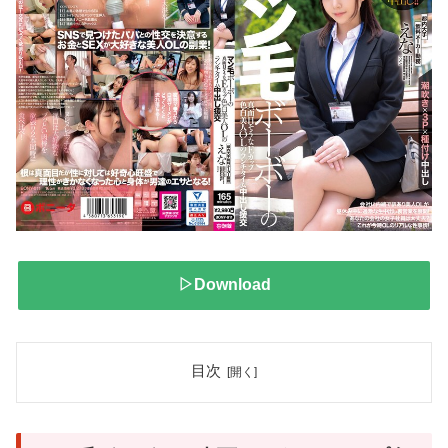
▷Download
目次