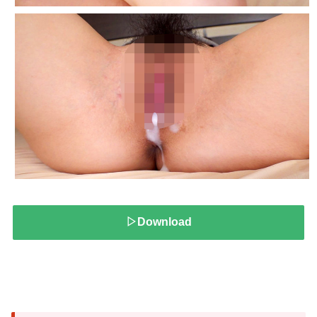
▷Download