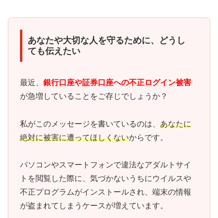
あなたや大切な人を守るために、どうし
ても伝えたい
最近、
銀行口座や証券口座への不正ログイン被害
が急増していることをご存じでしょうか？
私がこのメッセージを書いているのは、
あなたに
絶対に被害に遭ってほしくない
からです。
パソコンやスマートフォンで違法なアダルトサイ
トを閲覧した際に、気づかないうちにウイルスや
不正プログラムがインストールされ、端末の情報
が盗まれてしまうケースが増えています。