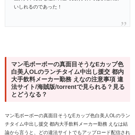
いしれるのであった！
マン毛ボーボーの真面目そうなEカップ色
白美人OLのランチタイム中出し援交 都内
大手飲料メーカー勤務 えなの注意事項 違
法サイト/海賊版/torrentで見られる？見る
とどうなる？
マン毛ボーボーの真面目そうなEカップ色白美人OLのラン
チタイム中出し援交 都内大手飲料メーカー勤務 えなは結
論から言うと、どの違法サイトでもアップロード配信され