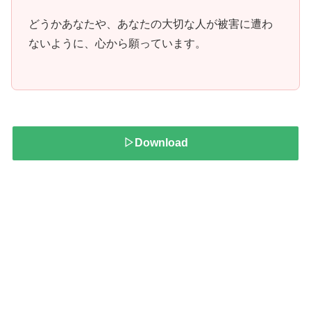
どうかあなたや、あなたの大切な人が被害に遭わ
ないように、心から願っています。
▷Download