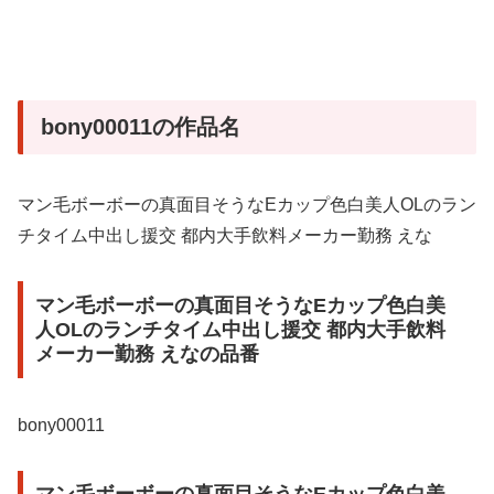
bony00011の作品名
マン毛ボーボーの真面目そうなEカップ色白美人OLのラン
チタイム中出し援交 都内大手飲料メーカー勤務 えな
マン毛ボーボーの真面目そうなEカップ色白美
人OLのランチタイム中出し援交 都内大手飲料
メーカー勤務 えなの品番
bony00011