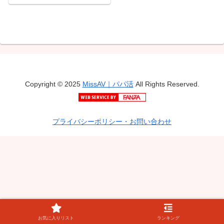
ーン・ラブジョイ
Copyright © 2025
MissAV｜パパ活
All Rights Reserved.
プライバシーポリシー・お問い合わせ
お気に入りリスト
ランキング