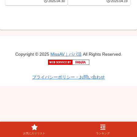
2025.04.30
2025.04.19
Copyright © 2025
MissAV｜パパ活
All Rights Reserved.
プライバシーポリシー・お問い合わせ
お気に入りリスト
ランキング