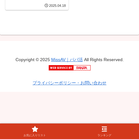
2025.04.18
Copyright © 2025
MissAV｜パパ活
All Rights Reserved.
プライバシーポリシー・お問い合わせ
お気に入りリスト
ランキング