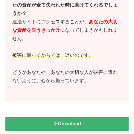
たの資産が全て失われた時に助けてくれるでしょ
うか？
違法サイトにアクセスすることが、
あなたの大切
な資産を失うきっかけ
になってしまうかもしれま
せん。
被害に遭ってからでは、遅いのです。
どうかあなたや、あなたの大切な人が被害に遭わ
ないように、心から願っています。
▷Download