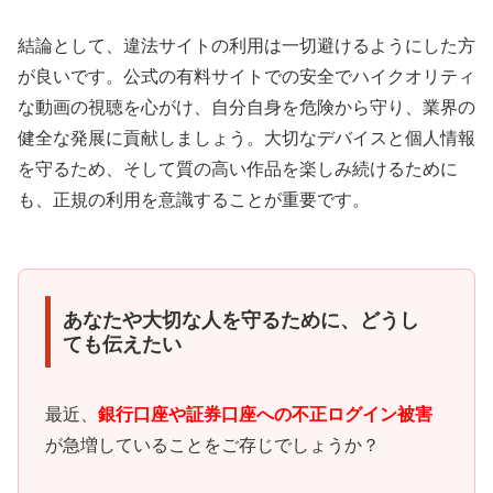
結論として、違法サイトの利用は一切避けるようにした方
が良いです。公式の有料サイトでの安全でハイクオリティ
な動画の視聴を心がけ、自分自身を危険から守り、業界の
健全な発展に貢献しましょう。大切なデバイスと個人情報
を守るため、そして質の高い作品を楽しみ続けるために
も、正規の利用を意識することが重要です。
あなたや大切な人を守るために、どうし
ても伝えたい
最近、
銀行口座や証券口座への不正ログイン被害
が急増していることをご存じでしょうか？