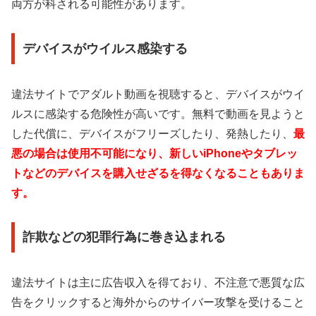
両方が科される可能性があります。
デバイスがウイルス感染する
違法サイトでアダルト動画を視聴すると、デバイスがウイ
ルスに感染する危険性が高いです。無料で動画を見ようと
した代償に、デバイスがフリーズしたり、発熱したり、
最
悪の場合は使用不可能になり、新しいiPhoneやタブレッ
トなどのデバイスを購入せざるを得なくなることもありま
す。
詐欺などの犯罪行為に巻き込まれる
違法サイトは主に広告収入を得ており、不注意で悪質な広
告をクリックすると海外からのサイバー攻撃を受けること