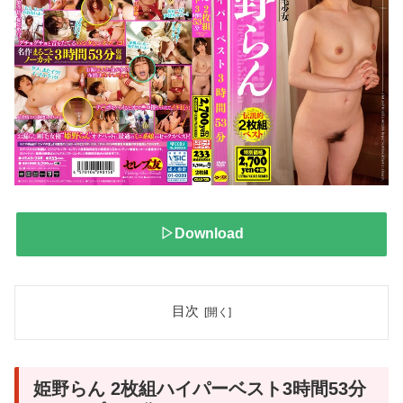
▷Download
目次
姫野らん 2枚組ハイパーベスト3時間53分