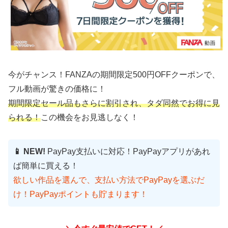
今がチャンス！FANZAの期間限定500円OFFクーポンで、
フル動画が驚きの価格に！
期間限定セール品もさらに割引され、タダ同然でお得に見
られる！
この機会をお見逃しなく！
📱 NEW!
PayPay支払いに対応！PayPayアプリがあれ
ば簡単に買える！
欲しい作品を選んで、支払い方法でPayPayを選ぶだ
け！PayPayポイントも貯まります！