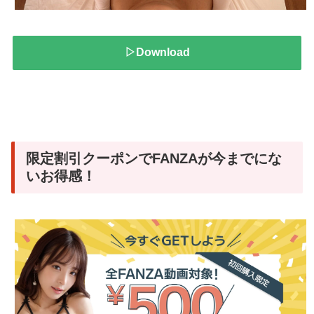
▷Download
限定割引クーポンでFANZAが今までにな
いお得感！