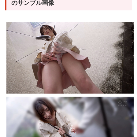
のサンプル画像