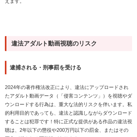
えます。
違法アダルト動画視聴のリスク
逮捕される・刑事罰を受ける
2024年の著作権法改正により、違法にアップロードされ
たアダルト動画データ（「侵害コンテンツ」）を視聴やダ
ウンロードする行為は、重大な法的リスクを伴います。私
的利用目的であっても、違法と認識しながらダウンロード
することは犯罪です！特に正式な提供がある作品の違法視
聴は、2年以下の懲役や200万円以下の罰金、またはその