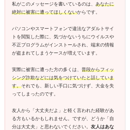
私がこのメッセージを書いているのは、
あなたに
絶対に被害に遭ってほしくない
からです。
パソコンやスマートフォンで違法なアダルトサイ
トを閲覧した際に、気づかないうちにウイルスや
不正プログラムがインストールされ、端末の情報
が盗まれてしまうケースが増えています。
実際に被害に遭った方の多くは、
普段からフィッ
シング詐欺などには気をつけていたと話していま
す。
それでも、新しい手口に気づけず、大金を失
ってしまったのです。
友人から「大丈夫だよ」と軽く言われた経験があ
る方もいるかもしれません。ですが、どうか「自
分は大丈夫」と思わないでください。
友人はあな