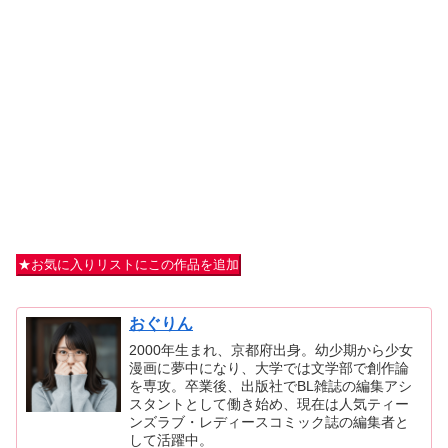
★お気に入りリストにこの作品を追加
おぐりん
2000年生まれ、京都府出身。幼少期から少女
漫画に夢中になり、大学では文学部で創作論
を専攻。卒業後、出版社でBL雑誌の編集アシ
スタントとして働き始め、現在は人気ティー
ンズラブ・レディースコミック誌の編集者と
して活躍中。