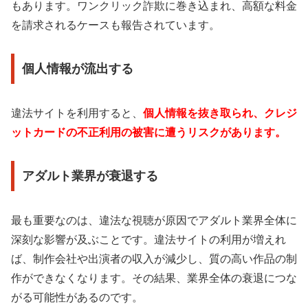
もあります。ワンクリック詐欺に巻き込まれ、高額な料金
を請求されるケースも報告されています。
個人情報が流出する
違法サイトを利用すると、
個人情報を抜き取られ、クレジ
ットカードの不正利用の被害に遭うリスクがあります。
アダルト業界が衰退する
最も重要なのは、違法な視聴が原因でアダルト業界全体に
深刻な影響が及ぶことです。違法サイトの利用が増えれ
ば、制作会社や出演者の収入が減少し、質の高い作品の制
作ができなくなります。その結果、業界全体の衰退につな
がる可能性があるのです。