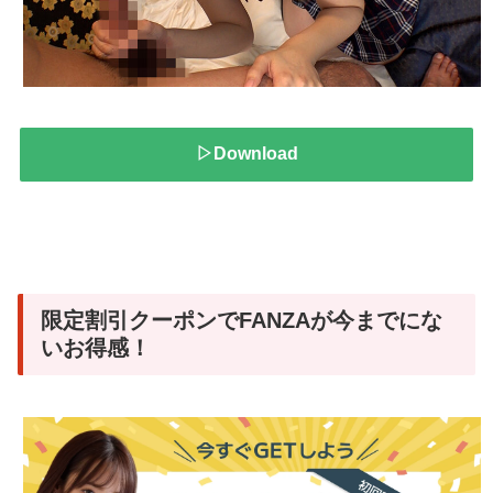
▷Download
限定割引クーポンでFANZAが今までにな
いお得感！