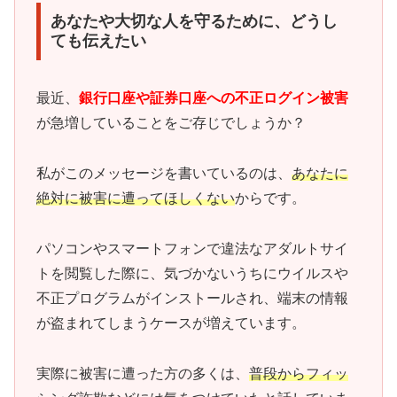
あなたや大切な人を守るために、どうし
ても伝えたい
最近、
銀行口座や証券口座への不正ログイン被害
が急増していることをご存じでしょうか？
私がこのメッセージを書いているのは、
あなたに
絶対に被害に遭ってほしくない
からです。
パソコンやスマートフォンで違法なアダルトサイ
トを閲覧した際に、気づかないうちにウイルスや
不正プログラムがインストールされ、端末の情報
が盗まれてしまうケースが増えています。
実際に被害に遭った方の多くは、
普段からフィッ