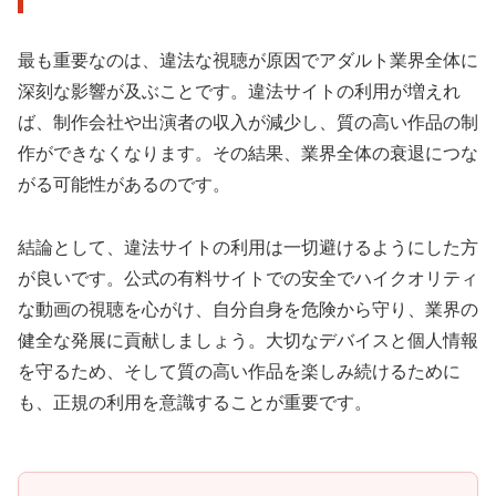
最も重要なのは、違法な視聴が原因でアダルト業界全体に
深刻な影響が及ぶことです。違法サイトの利用が増えれ
ば、制作会社や出演者の収入が減少し、質の高い作品の制
作ができなくなります。その結果、業界全体の衰退につな
がる可能性があるのです。
結論として、違法サイトの利用は一切避けるようにした方
が良いです。公式の有料サイトでの安全でハイクオリティ
な動画の視聴を心がけ、自分自身を危険から守り、業界の
健全な発展に貢献しましょう。大切なデバイスと個人情報
を守るため、そして質の高い作品を楽しみ続けるために
も、正規の利用を意識することが重要です。