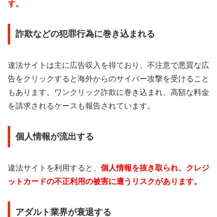
す。
詐欺などの犯罪行為に巻き込まれる
違法サイトは主に広告収入を得ており、不注意で悪質な広
告をクリックすると海外からのサイバー攻撃を受けること
もあります。ワンクリック詐欺に巻き込まれ、高額な料金
を請求されるケースも報告されています。
個人情報が流出する
違法サイトを利用すると、
個人情報を抜き取られ、クレジ
ットカードの不正利用の被害に遭うリスクがあります。
アダルト業界が衰退する