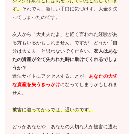
シング詐欺などには気をつけていたと話していま
す。
それでも、新しい手口に気づけず、大金を失
ってしまったのです。
友人から「大丈夫だよ」と軽く言われた経験があ
る方もいるかもしれません。ですが、どうか「自
分は大丈夫」と思わないでください。
友人はあな
たの資産が全て失われた時に助けてくれるでしょ
うか？
違法サイトにアクセスすることが、
あなたの大切
な資産を失うきっかけ
になってしまうかもしれま
せん。
被害に遭ってからでは、遅いのです。
どうかあなたや、あなたの大切な人が被害に遭わ