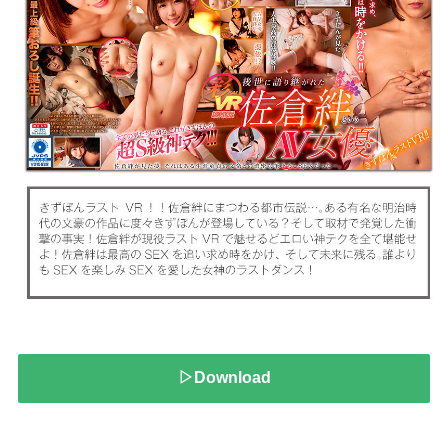
▷Download