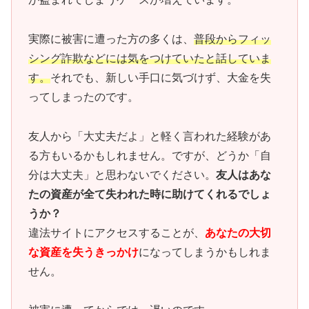
実際に被害に遭った方の多くは、
普段からフィッ
シング詐欺などには気をつけていたと話していま
す。
それでも、新しい手口に気づけず、大金を失
ってしまったのです。
友人から「大丈夫だよ」と軽く言われた経験があ
る方もいるかもしれません。ですが、どうか「自
分は大丈夫」と思わないでください。
友人はあな
たの資産が全て失われた時に助けてくれるでしょ
うか？
違法サイトにアクセスすることが、
あなたの大切
な資産を失うきっかけ
になってしまうかもしれま
せん。