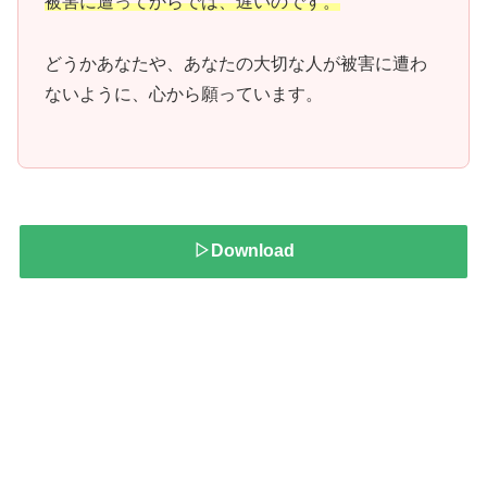
被害に遭ってからでは、遅いのです。
どうかあなたや、あなたの大切な人が被害に遭わ
ないように、心から願っています。
▷Download