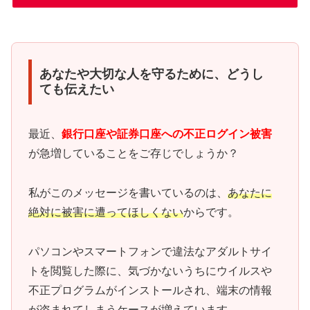
あなたや大切な人を守るために、どうし
ても伝えたい
最近、
銀行口座や証券口座への不正ログイン被害
が急増していることをご存じでしょうか？
私がこのメッセージを書いているのは、
あなたに
絶対に被害に遭ってほしくない
からです。
パソコンやスマートフォンで違法なアダルトサイ
トを閲覧した際に、気づかないうちにウイルスや
不正プログラムがインストールされ、端末の情報
が盗まれてしまうケースが増えています。