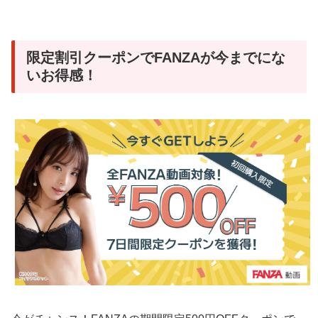
限定割引クーポンでFANZAが今までにな
いお得感！