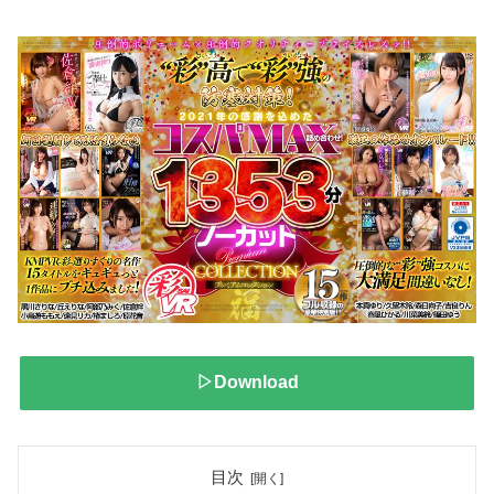
▷Download
目次